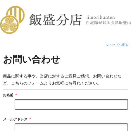
ショップへ戻る
お問い合わせ
商品に関する事や、当店に対するご意見ご感想、お問い合わせな
ど、こちらのフォームよりお気軽にお尋ねください。
お名前
＊
メールアドレス
＊