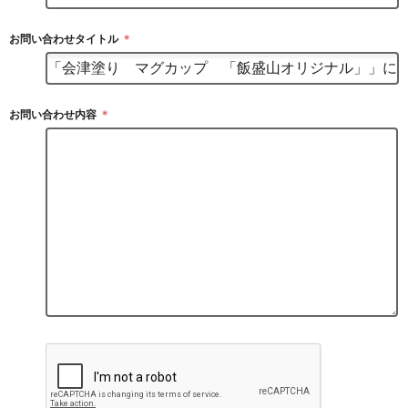
お問い合わせタイトル
＊
お問い合わせ内容
＊