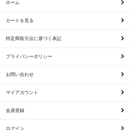
ホーム
カートを見る
特定商取引法に基づく表記
プライバシーポリシー
お問い合わせ
マイアカウント
会員登録
ログイン