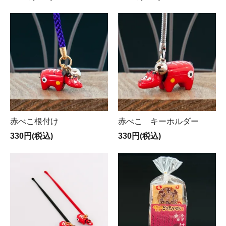
赤べこ根付け
赤べこ キーホルダー
330円(税込)
330円(税込)